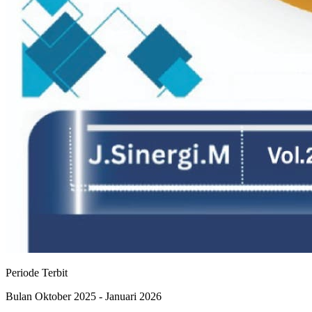
Periode Terbit
Bulan Oktober 2025 - Januari 2026