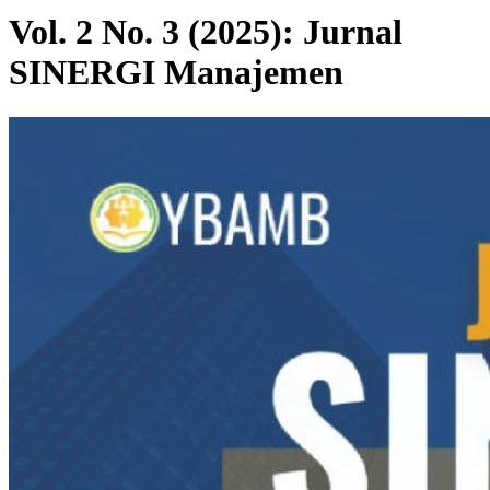
Vol. 2 No. 3 (2025): Jurnal
SINERGI Manajemen