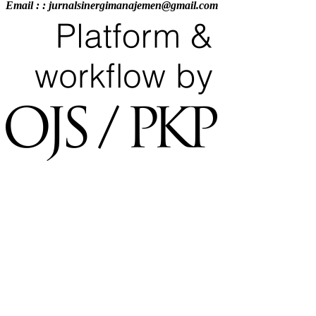
Email : : jurnalsinergimanajemen@gmail.com