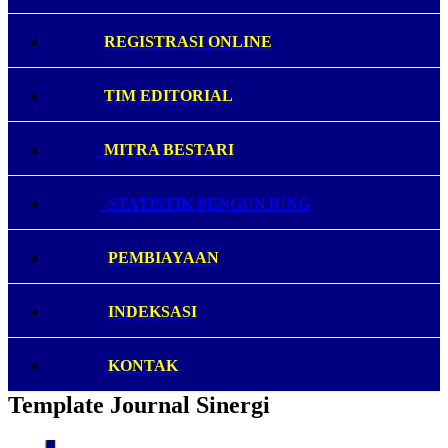
REGISTRASI ONLINE
TIM EDITORIAL
MITRA BESTARI
STATISTIK PENGUNJUNG
PEMBIAYAAN
INDEKSASI
KONTAK
Template Journal Sinergi